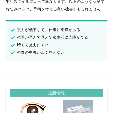
生活スタイルによって異なります。以下のような状況で
お悩みの方は、手術を考える良い機会かもしれません。
視力が低下して、仕事に支障がある
視界が歪んで見えて私生活に支障がでる
暗くて見えにくい
視野の中央がよく見えない
最新情報