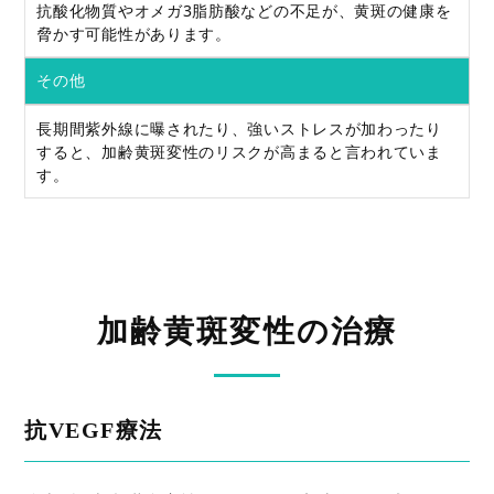
抗酸化物質やオメガ3脂肪酸などの不足が、黄斑の健康を
脅かす可能性があります。
その他
長期間紫外線に曝されたり、強いストレスが加わったり
すると、加齢黄斑変性のリスクが高まると言われていま
す。
加齢黄斑変性の治療
抗VEGF療法