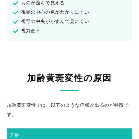
ものが歪んで見える
視界の中心の色がわかりにくい
視野の中央がかすんで見にくい
視力低下
加齢黄斑変性の原因
加齢黄斑変性では、以下のような症状が出るのが特徴で
す。
加齢