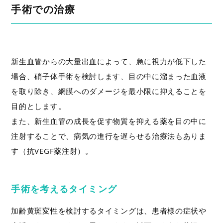
手術での治療
新生血管からの大量出血によって、急に視力が低下した
場合、硝子体手術を検討します、目の中に溜まった血液
を取り除き、網膜へのダメージを最小限に抑えることを
目的とします。
また、新生血管の成長を促す物質を抑える薬を目の中に
注射することで、病気の進行を遅らせる治療法もありま
す（抗VEGF薬注射）。
手術を考えるタイミング
加齢黄斑変性を検討するタイミングは、患者様の症状や