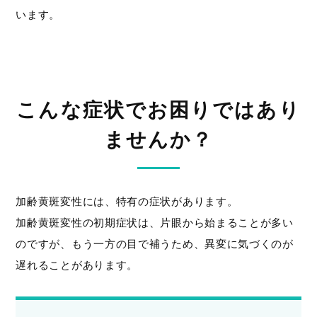
います。
こんな症状でお困りではあり
ませんか？
加齢黄斑変性には、特有の症状があります。
加齢黄斑変性の初期症状は、片眼から始まることが多い
のですが、もう一方の目で補うため、異変に気づくのが
遅れることがあります。