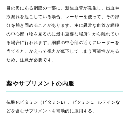
目の奥にある網膜の一部に、新生血管が発生し、出血や
液漏れを起こしている場合、レーザーを使って、その部
分を焼き固めることがあります。主に異常な血管が網膜
の中心部（物を見るのに最も重要な場所）から離れてい
る場合に行われます。網膜の中心部の近くにレーザーを
当てると、かえって視力が低下してしまう可能性がある
ため、注意が必要です。
薬やサプリメントの内服
抗酸化ビタミン（ビタミンE）、ビタミンC、ルテインな
どを含むサプリメントを補助的に服用する。