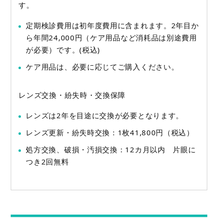
す。
定期検診費用は初年度費用に含まれます。2年目か
ら年間24,000円（ケア用品など消耗品は別途費用
が必要）です。(税込)
ケア用品は、必要に応じてご購入ください。
レンズ交換・紛失時・交換保障
レンズは2年を目途に交換が必要となります。
レンズ更新・紛失時交換：1枚41,800円（税込）
処方交換、破損・汚損交換：12カ月以内 片眼に
つき2回無料