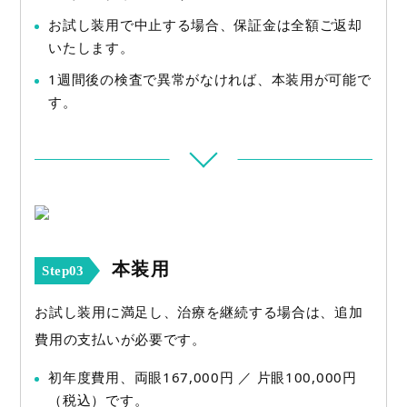
お試し装用で中止する場合、保証金は全額ご返却
いたします。
1週間後の検査で異常がなければ、本装用が可能で
す。
本装用
Step03
お試し装用に満足し、治療を継続する場合は、追加
費用の支払いが必要です。
初年度費用、両眼167,000円 ／ 片眼100,000円
（税込）です。