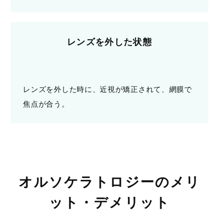
レンズを外した状態
レンズを外した時に、近視が矯正されて、網膜で
焦点が合う。
オルソケラトロジーのメリ
ット・デメリット