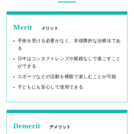
Merit
メリット
手術を受ける必要がなく、非侵襲的な治療法であ
る
日中はコンタクトレンズや眼鏡なしで過ごすこと
ができる
スポーツなどの活動を裸眼で楽しむことが可能
子どもにも安心して使用できる
Demerit
デメリット