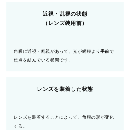
近視・乱視の状態
（レンズ装用前）
角膜に近視・乱視があって、光が網膜より手前で
焦点を結んでいる状態です。
レンズを装着した状態
レンズを装着することによって、角膜の形が変化
する。