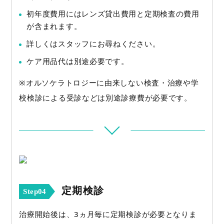
初年度費用にはレンズ貸出費用と定期検査の費用
が含まれます。
詳しくはスタッフにお尋ねください。
ケア用品代は別途必要です。
※オルソケラトロジーに由来しない検査・治療や学
校検診による受診などは別途診療費が必要です。
定期検診
Step04
治療開始後は、3ヵ月毎に定期検診が必要となりま