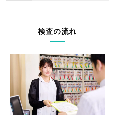
検査の流れ