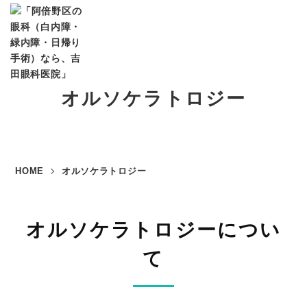
オルソケラトロジー
HOME
オルソケラトロジー
オルソケラトロジーについ
て