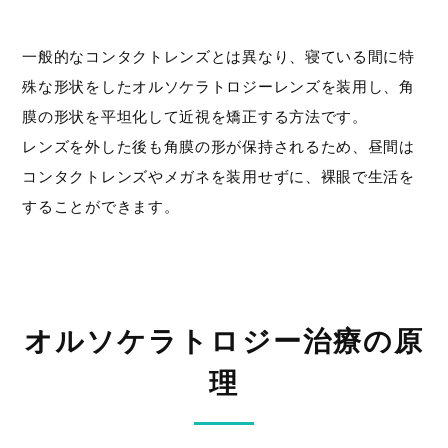
一般的なコンタクトレンズとは異なり、寝ている間に特
殊な形状をしたオルソケラトロジーレンズを装用し、角
膜の形状を平坦化して近視を矯正する方法です。
レンズを外した後も角膜の形が保持されるため、昼間は
コンタクトレンズやメガネを装用せずに、裸眼で生活を
することができます。
オルソケラトロジー治療の原
理