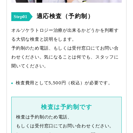
適応検査（予約制）
Step01
オルソケラトロジー治療が出来るかどうかを判断す
る大切な検査と説明をします。
予約制のため電話、もしくは受付窓口にてお問い合
わせください。気になることは何でも、スタッフに
聞いてください。
検査費用として5,500円（税込）が必要です。
検査は予約制です
検査は予約制のため電話、
もしくは受付窓口にてお問い合わせください。