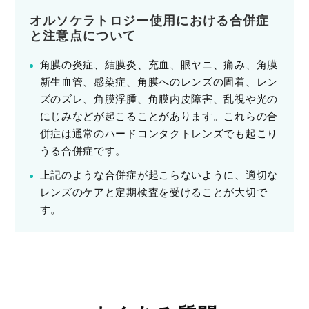
オルソケラトロジー使用における合併症
と注意点について
角膜の炎症、結膜炎、充血、眼ヤニ、痛み、角膜
新生血管、感染症、角膜へのレンズの固着、レン
ズのズレ、角膜浮腫、角膜内皮障害、乱視や光の
にじみなどが起こることがあります。これらの合
併症は通常のハードコンタクトレンズでも起こり
うる合併症です。
上記のような合併症が起こらないように、適切な
レンズのケアと定期検査を受けることが大切で
す。