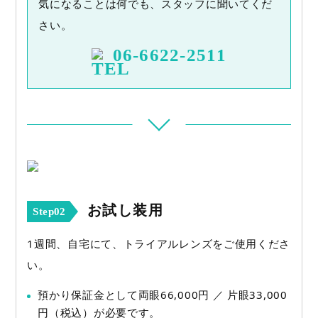
気になることは何でも、スタッフに聞いてくだ
さい。
06-6622-2511
お試し装用
Step02
1週間、自宅にて、トライアルレンズをご使用くださ
い。
預かり保証金として両眼66,000円 ／ 片眼33,000
円（税込）が必要です。