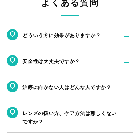
よくある質問
Q
どういう方に効果がありますか？
Q
安全性は大丈夫ですか？
Q
治療に向かない人はどんな人ですか？
Q
レンズの扱い方、ケア方法は難しくない
ですか？